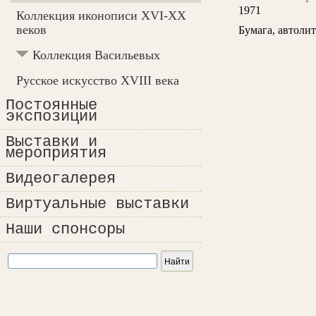
1971
Коллекция иконописи XVI-XX
веков
Бумага, автоли
Коллекция Васильевых
Русское искусство XVIII века
Постоянные
экспозиции
Выставки и
мероприятия
Видеогалерея
Виртуальные выставки
Наши спонсоры