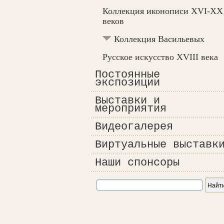
Коллекция иконописи XVI-XX
веков
Коллекция Васильевых
Русское искусство XVIII века
Постоянные
экспозиции
Выставки и
мероприятия
Видеогалерея
Виртуальные выставк
Наши спонсоры