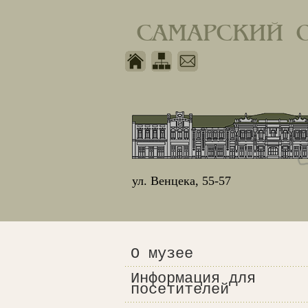
САМАРСКИЙ 
ул. Венцека, 55-57
О музее
Информация для
посетителей