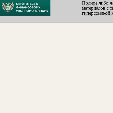
Полное либо ч
материалов с с
гиперссылкой н