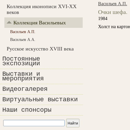
Васильев А.П.
Коллекция иконописи XVI-XX
Очки шефа.
веков
1984
Коллекция Васильевых
Холст на картон
Васильев А.П.
Васильев А.А.
Русское искусство XVIII века
Постоянные
экспозиции
Выставки и
мероприятия
Видеогалерея
Виртуальные выставки
Наши спонсоры